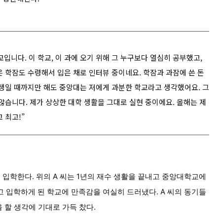
입니다. 이 학교, 이 과에 오기 위해 그 누구보다 열심히 공부했고,
 학잠도 수령해서 입은 채로 인터뷰 중이네요. 학잠과 과잠에 쓴 돈
험생일 때까지만 해도 중앙대는 저에게 과분한 학교라고 생각했어요. 그
않습니다. 제가 상상한 대학 생활을 그대로 실현 중이에요. 올해는 제
 최고!”
 입학한다. 위의 A 씨는 1년의 재수 생활을 끝내고 중앙대학교에
 입학하게 된 학교에 만족감을 여실히 드러냈다. A 씨의 동기들
을 할 생각에 기대로 가득 찼다.