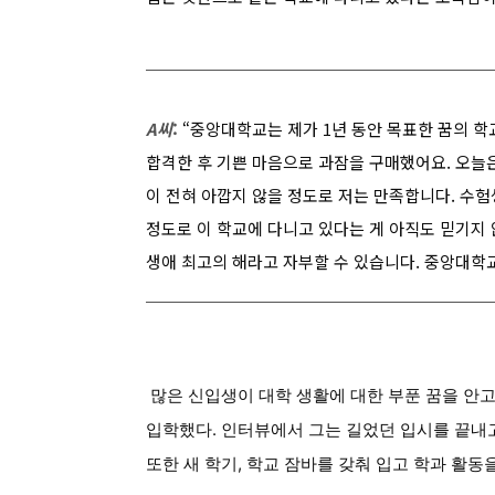
A씨
:
“중앙대학교는 제가 1년 동안 목표한 꿈의 학교
합격한 후 기쁜 마음으로 과잠을 구매했어요. 오늘은
이 전혀 아깝지 않을 정도로 저는 만족합니다. 수
정도로 이 학교에 다니고 있다는 게 아직도 믿기지 
생애 최고의 해라고 자부할 수 있습니다. 중앙대학교
많은 신입생이 대학 생활에 대한 부푼 꿈을 안고
입학했다. 인터뷰에서 그는 길었던 입시를 끝내고
또한 새 학기, 학교 잠바를 갖춰 입고 학과 활동