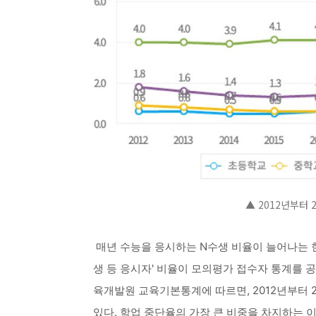
▲ 2012년부터
매년 수능을 응시하는 N수생 비율이 늘어나는 현
생 등 응시자' 비율이 모의평가 접수자 통계를 공식
육개발원 교육기본통계에 따르면, 2012년부터
있다. 학업 중단율의 가장 큰 비중을 차지하는 이