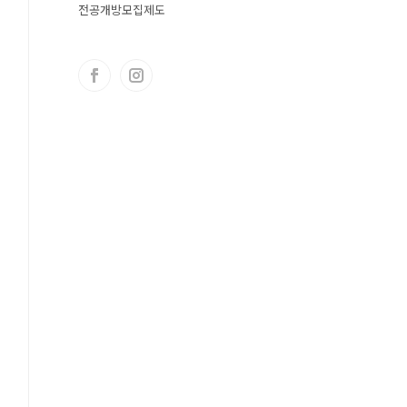
전공개방모집제도