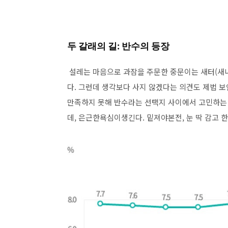
두 갈래의 길: 반수의 등장
설레는 마음으로 과잠을 주문한 중문이는 새터(새내
다. 그런데 생각보다 사지 않겠다는 의견도 제법 보
만족하지 못해 반수라는 선택지 사이에서 고민하는
데, 은근한욕심이생긴다. 밑져야본전, 눈 딱 감고 한 