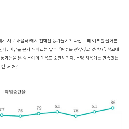
기 새로 배움터)에서 친해진 동기들에게 과잠 구매 여부를 물어본
인다. 이유를 묻자 뒤따르는 말은
“반수를 생각하고 있어서”
. 학교에
 동기들을 본 중문이의 마음도 소란해진다. 분명 처음에는 만족했는
번 더 해?