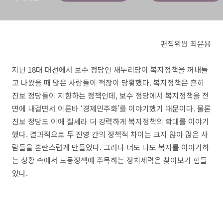
편집위원 최윤용
지난 18대 대선에서 보수 정당인 새누리당이 복지정책을 꺼내들
고 나왔을 때 많은 사람들이 적잖이 당황했다. 복지정책은 흔히
진보 정당들이 지향하는 정책인데, 보수 정당에서 복지정책을 전
면에 내걸면서 이른바 ‘경제민주화’를 이야기했기 때문이다. 물론
진보 정당도 이에 질세라 더 강력하게 복지정책의 확대를 이야기
했다. 결과적으로 두 진영 간의 정책적 차이는 크지 않아 많은 사
람들을 혼란스럽게 만들었다. 그러나 너도 나도 복지를 이야기하
는 상황 속에서 노동정책에 주목하는 정치세력은 찾아보기 힘들
었다.