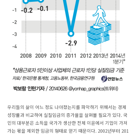
우리들의 삶이 어느 정도 나아졌는지를 파악하기 위해서는 경제
성장률과 비교하여 실질임금의 증가율을 살펴볼 필요가 있다. 국
민의 대부분은 소득을 국가가 생산한 전체 이윤에서 기업이 가져
가는 몫을 제외한 임금의 형태로 얻기 때문이다. 2002년부터 201