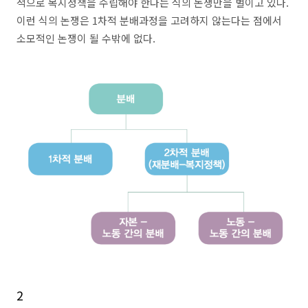
적으로 복지정책을 수립해야 한다는 식의 논쟁만을 벌이고 있다.
이런 식의 논쟁은 1차적 분배과정을 고려하지 않는다는 점에서
소모적인 논쟁이 될 수밖에 없다.
2