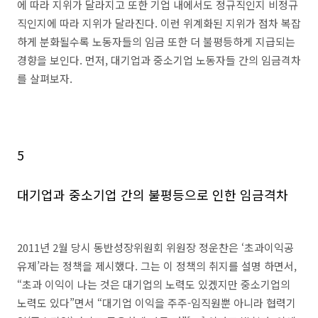
에 따라 지위가 달라지고 또한 기업 내에서도 정규직인지 비정규
직인지에 따라 지위가 달라진다. 이런 위계화된 지위가 점차 복잡
하게 분화될수록 노동자들의 임금 또한 더 불평등하게 지급되는
경향을 보인다. 먼저, 대기업과 중소기업 노동자들 간의 임금격차
를 살펴보자.
5
대기업과 중소기업 간의 불평등으로 인한 임금격차
2011년 2월 당시 동반성장위원회 위원장 정운찬은 ‘초과이익공
유제’라는 정책을 제시했다. 그는 이 정책의 취지를 설명 하면서,
“초과 이익이 나는 것은 대기업의 노력도 있겠지만 중소기업의
노력도 있다”면서 “대기업 이익을 주주-임직원뿐 아니라 협력기