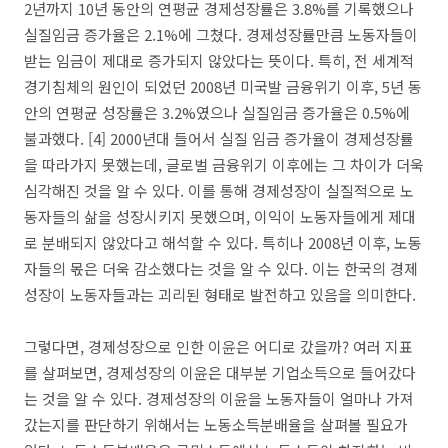
2년까지 10년 동안의 연평균 경제성장률은 3.8%를 기록했으나
실질임금 증가율은 2.1%에 그쳤다. 경제성장률만큼 노동자들이
받는 임금이 제대로 증가되지 않았다는 뜻이다. 특히, 전 세계적
경기침체의 원인이 되었던 2008년 미국발 금융위기 이후, 5년 동
안의 연평균 성장률은 3.2%였으나 실질임금 증가율은 0.5%에
불과했다. [4] 2000년대 들어서 실질 임금 증가율이 경제성장률
을 따라가지 못했는데, 글로벌 금융위기 이후에는 그 차이가 더욱
심각해진 것을 알 수 있다. 이를 통해 경제성장이 실질적으로 노
동자들의 삶을 성장시키지 못했으며, 이익이 노동자들에게 제대
로 분배되지 않았다고 해석할 수 있다. 특히나 2008년 이후, 노동
자들의 몫은 더욱 감소했다는 것을 알 수 있다. 이는 한국의 경제
성장이 노동자들과는 괴리된 형태로 발전하고 있음을 의미한다.
그렇다면, 경제성장으로 인한 이윤은 어디로 갔을까? 여러 지표
를 살펴보면, 경제성장의 이윤은 대부분 기업소득으로 들어갔다
는 것을 알 수 있다. 경제성장의 이윤을 노동자들이 얼마나 가져
갔는지를 판단하기 위해서는 노동소득분배율을 살펴볼 필요가