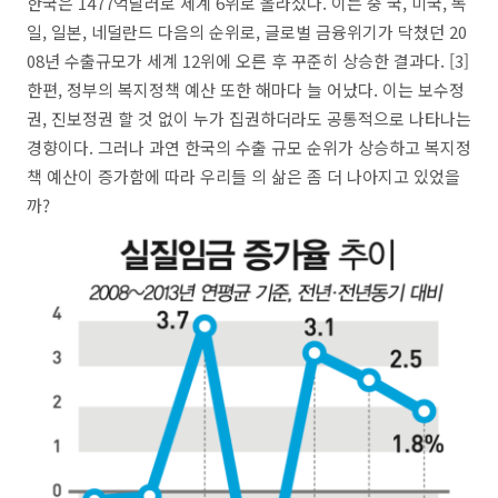
한국은 1477억달러로 세계 6위로 올라섰다. 이는 중 국, 미국, 독
일, 일본, 네덜란드 다음의 순위로, 글로벌 금융위기가 닥쳤던 20
08년 수출규모가 세계 12위에 오른 후 꾸준히 상승한 결과다. [3]
한편, 정부의 복지정책 예산 또한 해마다 늘 어났다. 이는 보수정
권, 진보정권 할 것 없이 누가 집권하더라도 공통적으로 나타나는
경향이다. 그러나 과연 한국의 수출 규모 순위가 상승하고 복지정
책 예산이 증가함에 따라 우리들 의 삶은 좀 더 나아지고 있었을
까?