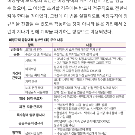
비정규직 보호법의 핵심은 비정규직의 계약 기간이 2년을 넘을
수 없으며, 그 이상을 초과할 경우에는 반드시 정규직으로 전환시
켜야 한다는 점이었다. 그런데 이 법은 실질적으로 비정규직이 정
규직을 전환될 수 있도록 작동하는 것이 아니라 많은 기업에서 2
년이 지나기 전에 계약을 파기하는 방향으로 이용되었다.