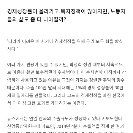
경제성장률이 올라가고 복지정책이 많아지면, 노동자
들의 삶도 좀 더 나아질까?
‘나라가 어려운 이 시기에 경제성장을 위해 우리 모두 힘을 합칩
시다.’
여러 가지 변용이 있을 수 있지만, 박정희 정권 때부터 지속적으
로 이용돼 왔던 보수정권의 수사법이다. 이 수사법이 아직까지 강
력하게 사용되고 있는 이유는 그것이 가지는 강렬한 추억의 향수
때문이다. 수출 100만 달러 시대에는 1%의 경제 성장률이 30만
개의 일자리를 만들었다. 그러나 고도의 경제성장을 마친 한국에
서 더 이상 그런 효과를 기대하기는 어렵다.
뉴스에서는 연일 한국의 수출규모가 성장하고 있다고 보도한다.
산업통상자원부에 따르면, 2014년 4분기 수출액을 집계 한 결과