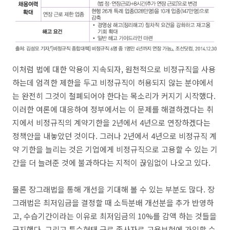
이처럼 법에 대한 악용이 지속되자, 원천적으로 비정규직을 사용
하는데 엄격한 제한을 두고 비정규직이 허용되지 않는 분야에서
는 완전히 그것이 철폐되어야 한다는 목소리가 커지기 시작했다.
이러한 여론에 대응하여 정부에서는 이 문제를 해결하겠다는 취
지에서 비정규직의 계약기한을 2년에서 4년으로 연장하겠다는
정책안을 내놓았던 것이다. 그러나 2년에서 4년으로 비정규직 계
약 기한을 늘리는 것은 기업에게 비정규직으로 고용할 수 있는 기
간을 더 늘려준 것에 불과하다는 지적이 끊임없이 나오고 있다.
물론 장그래법을 통해 개선을 기대해 볼 수 있는 부분도 많다. 장
그래법은 최저임금을 결정할 때 소득분배 개선분을 추가 반영하
고, 수습기간이라는 이유로 최저임금의 10%를 감액 하는 것들을
금지했다. 그리고 특수형태 근로 종사자로 고용보험에 가입할 수