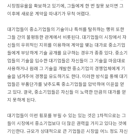
시장점유율을 확보하고 있기에, 그들에게 한 번 잘못 보이면 그
이후에 새로운 계약을 따내기가 무척 어렵다.
대기업들이 중소기업들의 기술이나 특허를 탈취하는 행위 또한
그들 간의 불평등한 관계에서 비롯된다. 대기업들이 시장에서 자
신들의 우위적인 지위를 이용하여 계약을 맺는 대가로 중소기업
들에게 부당하게 기술 공개를 요구하는 경우가 종종 있다. 중소기
업들의 기술을 입수한 대기업들은 자신들이 그 기술을 마음대로
사용하거나 원래 그 기술을 개발한 중소기업의 경쟁업체에게 기
술을 넘겨주어 경쟁을 유도하기도 한다. 이러한 방식을 통해 대기
업들은 부품단가를 낮추도록 중소기업들을 압박하여 이윤을 얻
고 있다. 결국, 중소기업들은 자신들 이 노력한 만큼의 대가를 얻
지 못하게 된다.
대기업들이 이런 횡포를 부릴 수 있는 있는 것은 1차적으로는 그
들이 시장에서 중소기업보다 더 많은 권력을 가지고 있다는 것에
기인한다. 규모가 상대적으로 큰 기업들은 시장을 어느 정도 자신