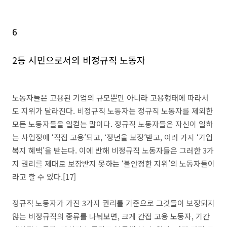
6
2등 시민으로서의 비정규직 노동자
노동자들은 고용된 기업의 규모뿐만 아니라 고용형태에 따라서
도 지위가 달라진다. 비정규직 노동자는 정규직 노동자를 제외한
모든 노동자들을 일컫는 말이다. 정규직 노동자들은 자신이 일하
는 사업장에 ‘직접 고용’되고, ‘정년을 보장’받고, 여러 가지 ‘기업
복지 혜택’을 받는다. 이에 반해 비정규직 노동자들은 그러한 3가
지 권리를 제대로 보장받지 못하는 ‘불안정한 지위’의 노동자들이
라고 할 수 있다.[17]
정규직 노동자가 가진 3가지 권리를 기준으로 그것들이 보장되지
않는 비정규직의 종류를 나눠보면, 크게 간접 고용 노동자, 기간