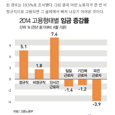
된 경우는 19.5%로 조사됐다. [18] 결국 어떤 노동자가 한 번 비
정규직으로 고용되면 그 굴레에서 빠져 나오기 어려운 것이다.