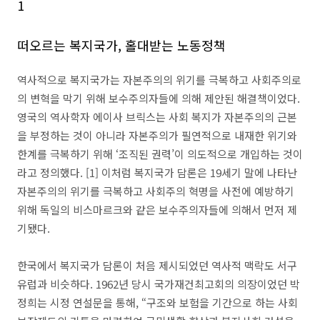
1
떠오르는 복지국가, 홀대받는 노동정책
역사적으로 복지국가는 자본주의의 위기를 극복하고 사회주의로
의 변혁을 막기 위해 보수주의자들에 의해 제안된 해결책이었다.
영국의 역사학자 에이사 브릭스는 사회 복지가 자본주의의 근본
을 부정하는 것이 아니라 자본주의가 필연적으로 내재한 위기와
한계를 극복하기 위해 ‘조직된 권력’이 의도적으로 개입하는 것이
라고 정의했다. [1] 이처럼 복지국가 담론은 19세기 말에 나타난
자본주의의 위기를 극복하고 사회주의 혁명을 사전에 예방하기
위해 독일의 비스마르크와 같은 보수주의자들에 의해서 먼저 제
기됐다.
한국에서 복지국가 담론이 처음 제시되었던 역사적 맥락도 서구
유럽과 비슷하다. 1962년 당시 국가재건최고회의 의장이었던 박
정희는 시정 연설문을 통해, “구조와 보험을 기간으로 하는 사회