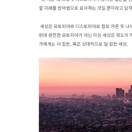
할 미래를 반어법으로 묘사하는 것일 뿐이라고 답
세상은 유토피아와 디스토피아로 칼로 자른 듯 나
런데 완전한 유토피아가 아닌 이상 세상은 정도의 
가에게는 더 힘든
,
혹은 상대적으로 덜 힘든 세상
.