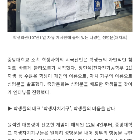
학생회관(107관) 앞 자유 게시판에 붙어 있는 다양한 성명문(대자보)
중앙대학교 소속 학생사회의 시국선언은 학생들의 자발적인 참
여로 빠르게 불타오르기 시작했다. 정현석(전자전기공학부 21)
학생 등 수많은 학생이 개인의 이름으로, 자치 기구의 이름으로
성명문을 발표했다. 중앙문화는 성명문을 배포한 학생들을 찾아
가 인터뷰를 진행했다.
▶ 학생들의 대표 ‘학생자치기구’, 학생들의 마음을 담다
윤석열 대통령이 선포한 계엄이 해제된 12월 4일부터, 중앙대학
교 학생자치기구들은 일제히 성명문을 내어 정부의 행동을 규탄