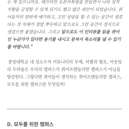
는 게 있으니까요. 레즈비언 오픈카톡방을 만들면서 나의 성적
지향을 긍정할 수 있게 되기도 했고 많은 위안이 되었습니다. 퀴
어들끼리 편하게 얘기하고, 고민 상담을 할 수 있는 공간이 생겼
다는 것 자체가 정말 뿌듯하고 앞으로도 그런 공간이 정식으로
생겼으면 좋겠습니다. 그리고
앞으로도 이 인터뷰를 읽을 퀴어
인 누군가가 있다면 용기를 내시고 뭉쳐서 목소리를 낼 수 있기
를 바랍니다.”
중앙대학교 내 성소수자 커뮤니티의 부재
, 차별과 혐오, 아웃팅
의 두려움은 우리의 캠퍼스가 퀴어프렌들리한 캠퍼스가 아님을
방증한다. 그렇다면 퀴어들이 생각하는 퀴어프렌들리한 캠퍼스,
모두를 위한 캠퍼스란 무엇일까?
D.
모두를 위한 캠퍼스