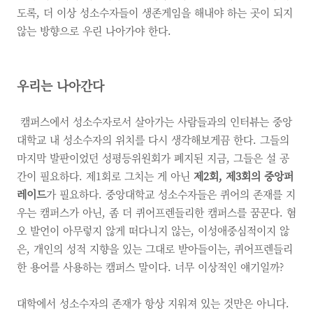
도록, 더 이상 성소수자들이 생존게임을 해내야 하는 곳이 되지
않는 방향으로 우린 나아가야 한다.
우리는 나아간다
캠퍼스에서 성소수자로서 살아가는 사람들과의 인터뷰는 중앙
대학교 내 성소수자의 위치를 다시 생각해보게끔 한다. 그들의
마지막 발판이었던 성평등위원회가 폐지된 지금, 그들은 설 공
간이 필요하다. 제1회로 그치는 게 아닌
제2회, 제3회의 중앙퍼
레이드
가 필요하다. 중앙대학교 성소수자들은 퀴어의 존재를 지
우는 캠퍼스가 아닌, 좀 더 퀴어프렌들리한 캠퍼스를 꿈꾼다. 혐
오 발언이 아무렇지 않게 떠다니지 않는, 이성애중심적이지 않
은, 개인의 성적 지향을 있는 그대로 받아들이는, 퀴어프렌들리
한 용어를 사용하는 캠퍼스 말이다. 너무 이상적인 얘기일까?
대학에서 성소수자의 존재가 항상 지워져 있는 것만은 아니다.