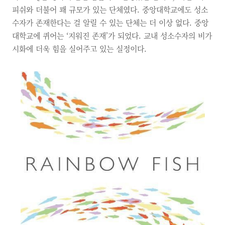
피쉬와 더불어 꽤 규모가 있는 단체였다. 중앙대학교에도 성소
수자가 존재한다는 걸 알릴 수 있는 단체는 더 이상 없다. 중앙
대학교에 퀴어는 ‘지워진 존재’가 되었다. 교내 성소수자의 비가
시화에 더욱 힘을 실어주고 있는 실정이다.