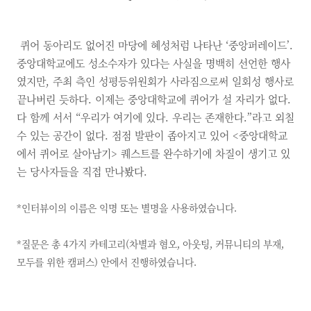
퀴어 동아리도 없어진 마당에 혜성처럼 나타난 ‘중앙퍼레이드’.
중앙대학교에도 성소수자가 있다는 사실을 명백히 선언한 행사
였지만, 주최 측인 성평등위원회가 사라짐으로써 일회성 행사로
끝나버린 듯하다. 이제는 중앙대학교에 퀴어가 설 자리가 없다.
다 함께 서서 “우리가 여기에 있다. 우리는 존재한다.”라고 외칠
수 있는 공간이 없다. 점점 발판이 좁아지고 있어 <중앙대학교
에서 퀴어로 살아남기> 퀘스트를 완수하기에 차질이 생기고 있
는 당사자들을 직접 만나봤다.
*인터뷰이의 이름은 익명 또는 별명을 사용하였습니다.
*질문은 총 4가지 카테고리(차별과 혐오, 아웃팅, 커뮤니티의 부재,
모두를 위한 캠퍼스) 안에서 진행하였습니다.