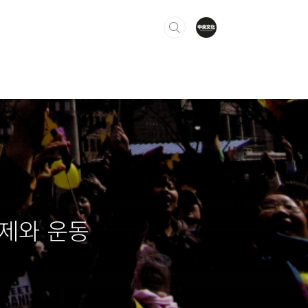
문제와 운동