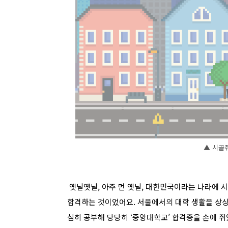
▲ 시골
옛날옛날, 아주 먼 옛날, 대한민국이라는 나라에 시
합격하는 것이었어요. 서울에서의 대학 생활을 상상
심히 공부해 당당히 ‘중앙대학교’ 합격증을 손에 