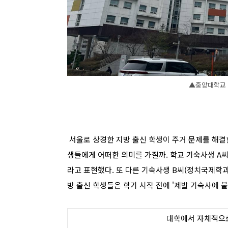
▲중앙대학교 생
서울로 상경한 지방 출신 학생이 주거 문제를 해결할
생들에게 어떠한 의미를 가질까. 학교 기숙사생 A씨
라고 표현했다. 또 다른 기숙사생 B씨(정치국제학과,
방 출신 학생들은 학기 시작 전에 '제발 기숙사에 붙
대학에서 자체적으로