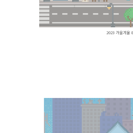
2023 가을겨울