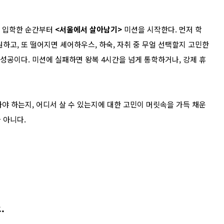
에 입학한 순간부터
<서울에서 살아남기>
미션을 시작한다. 먼저 학
하고, 또 떨어지면 셰어하우스, 하숙, 자취 중 무얼 선택할지 고민한
 성공이다. 미션에 실패하면 왕복 4시간을 넘게 통학하거나, 강제 휴
아야 하는지, 어디서 살 수 있는지에 대한 고민이 머릿속을 가득 채운
 아니다.
.