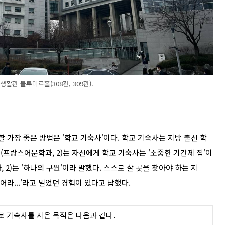
활관 블루미르홀(308관, 309관).
 가장 좋은 방법은 '학교 기숙사'이다. 학교 기숙사는 지방 출신 학
(프랑스어문학과, 2)는 자신에게 학교 기숙사는 '소중한 기간제 집'이
 2)는 '하나의 구원'이라 말했다. 스스로 살 곳을 찾아야 하는 지
어라...'라고 빌었던 경험이 있다고 답했다.
 기숙사를 지은 목적은 다음과 같다.